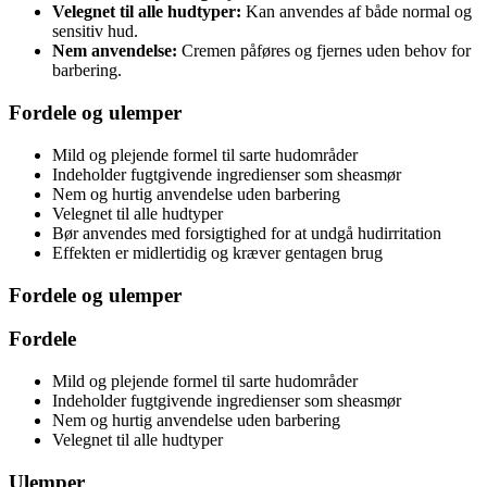
Velegnet til alle hudtyper:
Kan anvendes af både normal og
sensitiv hud.
Nem anvendelse:
Cremen påføres og fjernes uden behov for
barbering.
Fordele og ulemper
Mild og plejende formel til sarte hudområder
Indeholder fugtgivende ingredienser som sheasmør
Nem og hurtig anvendelse uden barbering
Velegnet til alle hudtyper
Bør anvendes med forsigtighed for at undgå hudirritation
Effekten er midlertidig og kræver gentagen brug
Fordele og ulemper
Fordele
Mild og plejende formel til sarte hudområder
Indeholder fugtgivende ingredienser som sheasmør
Nem og hurtig anvendelse uden barbering
Velegnet til alle hudtyper
Ulemper