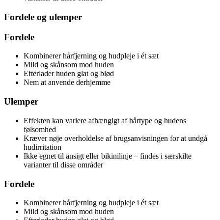
Fordele og ulemper
Fordele
Kombinerer hårfjerning og hudpleje i ét sæt
Mild og skånsom mod huden
Efterlader huden glat og blød
Nem at anvende derhjemme
Ulemper
Effekten kan variere afhængigt af hårtype og hudens
følsomhed
Kræver nøje overholdelse af brugsanvisningen for at undgå
hudirritation
Ikke egnet til ansigt eller bikinilinje – findes i særskilte
varianter til disse områder
Fordele
Kombinerer hårfjerning og hudpleje i ét sæt
Mild og skånsom mod huden