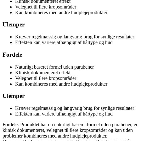
Klinisk dokumenteret effekt
Velegnet til flere kropsområder
Kan kombineres med andre hudplejeprodukter
Ulemper
Kræver regelmæssig og langvarig brug for synlige resultater
Effekten kan variere afhængigt af hårtype og hud
Fordele
Naturligt baseret formel uden parabener
Klinisk dokumenteret effekt
Velegnet til flere kropsområder
Kan kombineres med andre hudplejeprodukter
Ulemper
Kræver regelmæssig og langvarig brug for synlige resultater
Effekten kan variere afhængigt af hårtype og hud
Fordele: Produktet har en naturligt baseret formel uden parabener, er
klinisk dokumenteret, velegnet til flere kropsområder og kan uden
problemer kombineres med andre hudplejeprodukter.