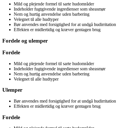
Mild og plejende formel til sarte hudområder
Indeholder fugtgivende ingredienser som sheasmør
Nem og hurtig anvendelse uden barbering
Velegnet til alle hudtyper
Bør anvendes med forsigtighed for at undgå hudirritation
Effekten er midlertidig og kræver gentagen brug
Fordele og ulemper
Fordele
Mild og plejende formel til sarte hudområder
Indeholder fugtgivende ingredienser som sheasmør
Nem og hurtig anvendelse uden barbering
Velegnet til alle hudtyper
Ulemper
Bør anvendes med forsigtighed for at undgå hudirritation
Effekten er midlertidig og kræver gentagen brug
Fordele