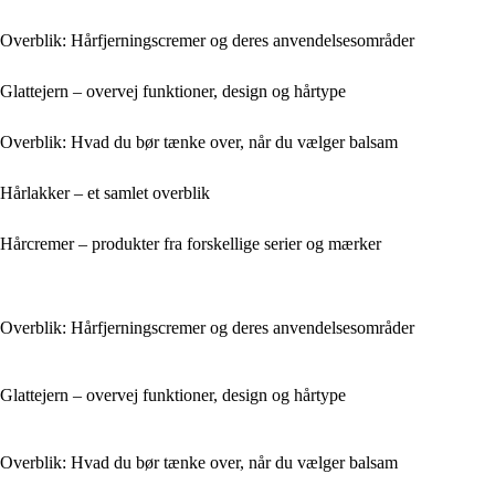
Overblik: Hårfjerningscremer og deres anvendelsesområder
Glattejern – overvej funktioner, design og hårtype
Overblik: Hvad du bør tænke over, når du vælger balsam
Hårlakker – et samlet overblik
Hårcremer – produkter fra forskellige serier og mærker
Overblik: Hårfjerningscremer og deres anvendelsesområder
Glattejern – overvej funktioner, design og hårtype
Overblik: Hvad du bør tænke over, når du vælger balsam