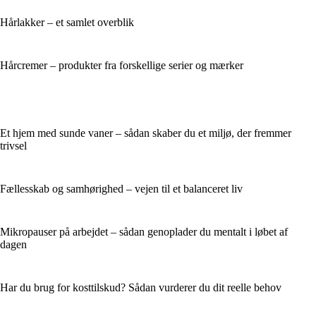
Hårlakker – et samlet overblik
Hårcremer – produkter fra forskellige serier og mærker
Et hjem med sunde vaner – sådan skaber du et miljø, der fremmer
trivsel
Fællesskab og samhørighed – vejen til et balanceret liv
Mikropauser på arbejdet – sådan genoplader du mentalt i løbet af
dagen
Har du brug for kosttilskud? Sådan vurderer du dit reelle behov