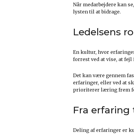
Når medarbejdere kan se, 
lysten til at bidrage.
Ledelsens ro
En kultur, hvor erfaring
forrest ved at vise, at fe
Det kan være gennem fast
erfaringer, eller ved at s
prioriterer læring frem f
Fra erfaring 
Deling af erfaringer er ku