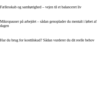
Fællesskab og samhørighed – vejen til et balanceret liv
Mikropauser på arbejdet – sådan genoplader du mentalt i løbet af
dagen
Har du brug for kosttilskud? Sådan vurderer du dit reelle behov