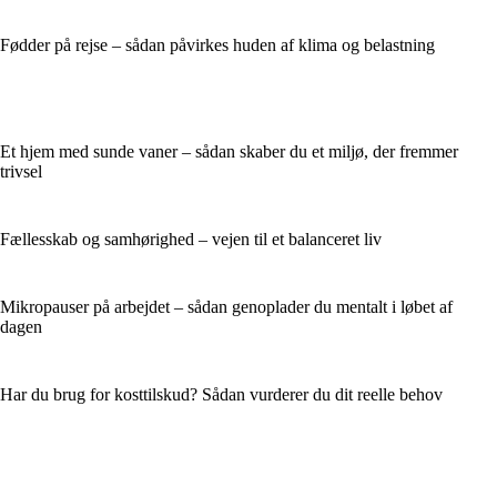
Fødder på rejse – sådan påvirkes huden af klima og belastning
Et hjem med sunde vaner – sådan skaber du et miljø, der fremmer
trivsel
Fællesskab og samhørighed – vejen til et balanceret liv
Mikropauser på arbejdet – sådan genoplader du mentalt i løbet af
dagen
Har du brug for kosttilskud? Sådan vurderer du dit reelle behov