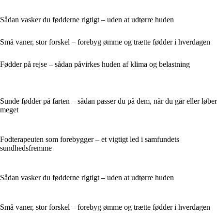
Sådan vasker du fødderne rigtigt – uden at udtørre huden
Små vaner, stor forskel – forebyg ømme og trætte fødder i hverdagen
Fødder på rejse – sådan påvirkes huden af klima og belastning
Sunde fødder på farten – sådan passer du på dem, når du går eller løber
meget
Fodterapeuten som forebygger – et vigtigt led i samfundets
sundhedsfremme
Sådan vasker du fødderne rigtigt – uden at udtørre huden
Små vaner, stor forskel – forebyg ømme og trætte fødder i hverdagen