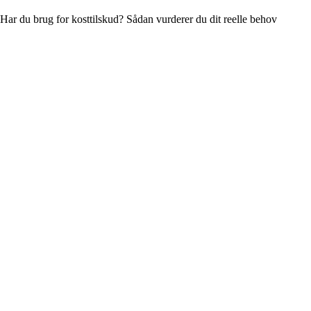
Har du brug for kosttilskud? Sådan vurderer du dit reelle behov