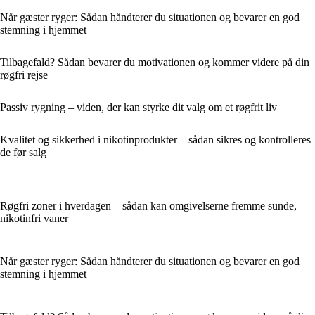
Når gæster ryger: Sådan håndterer du situationen og bevarer en god
stemning i hjemmet
Tilbagefald? Sådan bevarer du motivationen og kommer videre på din
røgfri rejse
Passiv rygning – viden, der kan styrke dit valg om et røgfrit liv
Kvalitet og sikkerhed i nikotinprodukter – sådan sikres og kontrolleres
de før salg
Røgfri zoner i hverdagen – sådan kan omgivelserne fremme sunde,
nikotinfri vaner
Når gæster ryger: Sådan håndterer du situationen og bevarer en god
stemning i hjemmet