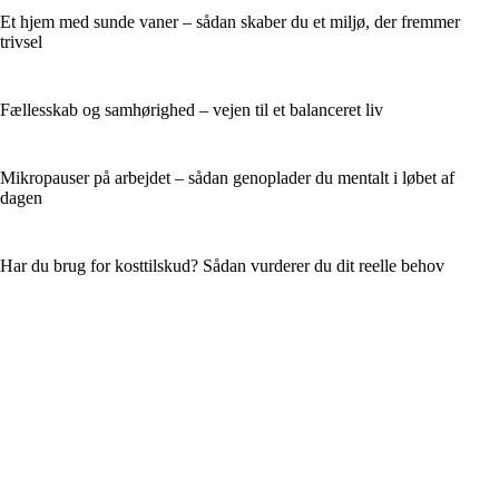
Et hjem med sunde vaner – sådan skaber du et miljø, der fremmer
trivsel
Fællesskab og samhørighed – vejen til et balanceret liv
Mikropauser på arbejdet – sådan genoplader du mentalt i løbet af
dagen
Har du brug for kosttilskud? Sådan vurderer du dit reelle behov